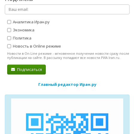
Аналитика Иран.ру
Экономика
Политика
Новость в Online режиме
Новости в On-Line режиме - мгновенное получение новости сразу после
публикации на сайте. В рассылку попадают все новости РИА Iran.ru.
Подписаться
Главный редактор Иран.ру