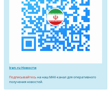
Iran.ru Новости
Подписывайтесь
на наш MAX-канал для оперативного
получения новостей.