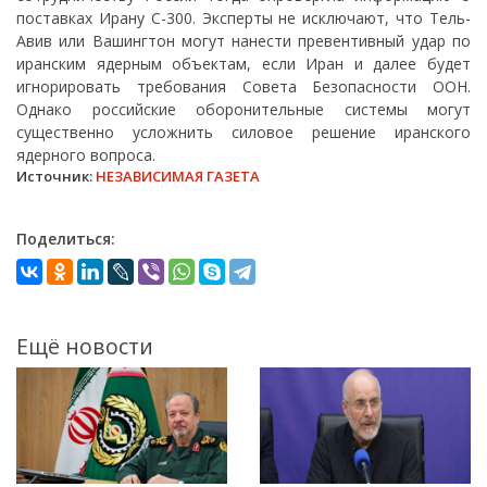
поставках Ирану С-300. Эксперты не исключают, что Тель-
Авив или Вашингтон могут нанести превентивный удар по
иранским ядерным объектам, если Иран и далее будет
игнорировать требования Совета Безопасности ООН.
Однако российские оборонительные системы могут
существенно усложнить силовое решение иранского
ядерного вопроса.
Источник:
НЕЗАВИСИМАЯ ГАЗЕТА
Поделиться:
Ещё новости