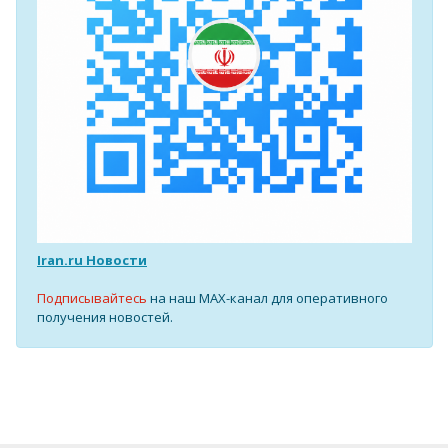
Iran.ru Новости
Подписывайтесь
на наш MAX-канал для оперативного
получения новостей.