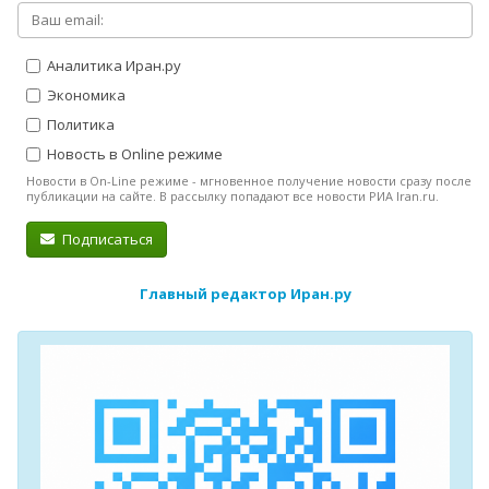
Аналитика Иран.ру
Экономика
Политика
Новость в Online режиме
Новости в On-Line режиме - мгновенное получение новости сразу после
публикации на сайте. В рассылку попадают все новости РИА Iran.ru.
Подписаться
Главный редактор Иран.ру