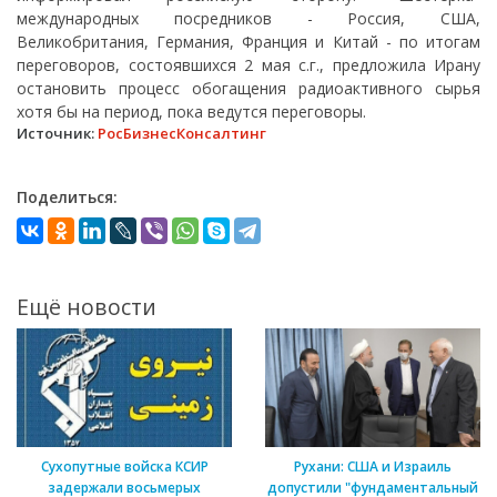
международных посредников - Россия, США,
Великобритания, Германия, Франция и Китай - по итогам
переговоров, состоявшихся 2 мая с.г., предложила Ирану
остановить процесс обогащения радиоактивного сырья
хотя бы на период, пока ведутся переговоры.
Источник:
РосБизнесКонсалтинг
Поделиться:
Ещё новости
Сухопутные войска КСИР
Рухани: США и Израиль
задержали восьмерых
допустили "фундаментальный