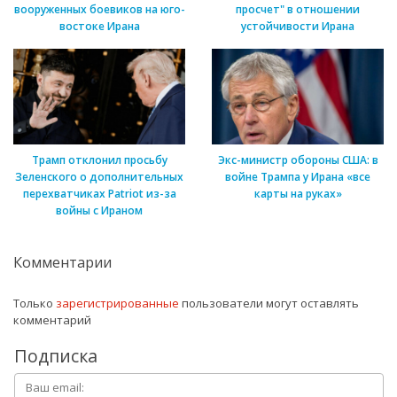
вооруженных боевиков на юго-
просчет" в отношении
востоке Ирана
устойчивости Ирана
Трамп отклонил просьбу
Экс-министр обороны США: в
Зеленского о дополнительных
войне Трампа у Ирана «все
перехватчиках Patriot из-за
карты на руках»
войны с Ираном
Комментарии
Только
зарегистрированные
пользователи могут оставлять
комментарий
Подписка