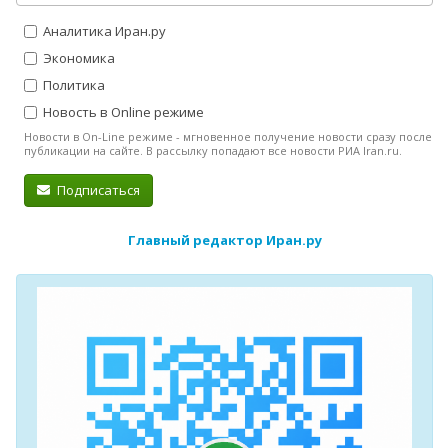
Аналитика Иран.ру
Экономика
Политика
Новость в Online режиме
Новости в On-Line режиме - мгновенное получение новости сразу после
публикации на сайте. В рассылку попадают все новости РИА Iran.ru.
Подписаться
Главный редактор Иран.ру