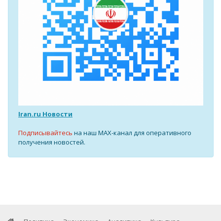
Iran.ru Новости
Подписывайтесь
на наш MAX-канал для оперативного
получения новостей.