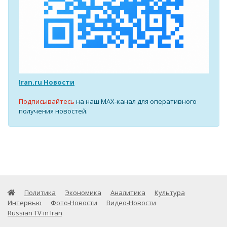
Iran.ru Новости
Подписывайтесь
на наш MAX-канал для оперативного
получения новостей.
Политика
Экономика
Аналитика
Культура
Интервью
Фото-Новости
Видео-Новости
Russian TV in Iran