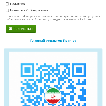
Политика
Новость в Online режиме
Новости в On-Line режиме - мгновенное получение новости сразу после
публикации на сайте. В рассылку попадают все новости РИА Iran.ru.
Подписаться
Главный редактор Иран.ру