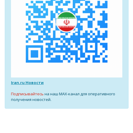
Iran.ru Новости
Подписывайтесь
на наш MAX-канал для оперативного
получения новостей.