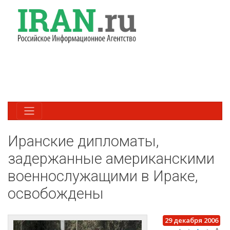
Иранские дипломаты,
задержанные американскими
военнослужащими в Ираке,
освобождены
29 декабря 2006