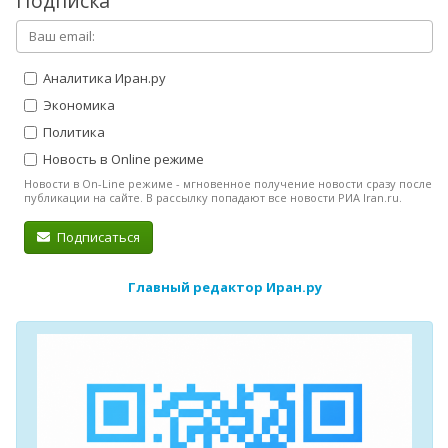
Подписка
Аналитика Иран.ру
Экономика
Политика
Новость в Online режиме
Новости в On-Line режиме - мгновенное получение новости сразу после
публикации на сайте. В рассылку попадают все новости РИА Iran.ru.
Подписаться
Главный редактор Иран.ру