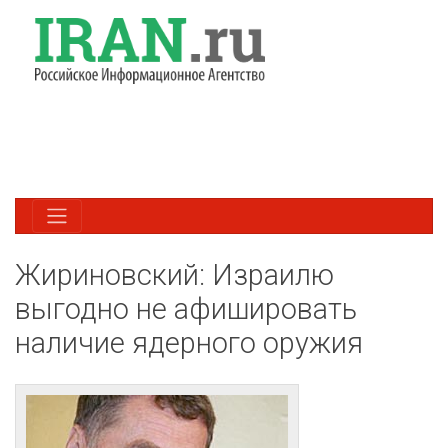
Жириновский: Израилю
выгодно не афишировать
наличие ядерного оружия