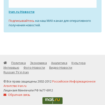
Iran.ru Новости
Подписывайтесь
на наш MAX-канал для оперативного
получения новостей.
Политика
Экономика
Аналитика
Культура
Интервью
Фото-Новости
Видео-Новости
Russian TV in Iran
© Все права защищены 2002-2012
Российское Информационное
Агентство Iran.ru
Лицензия Минпечати РФ №77-6912
Обратная связь