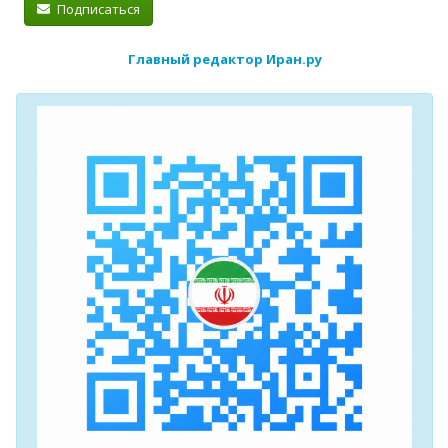
Подписаться
Главный редактор Иран.ру