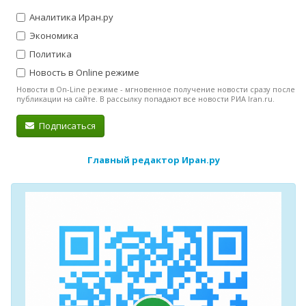
Аналитика Иран.ру
Экономика
Политика
Новость в Online режиме
Новости в On-Line режиме - мгновенное получение новости сразу после
публикации на сайте. В рассылку попадают все новости РИА Iran.ru.
Подписаться
Главный редактор Иран.ру