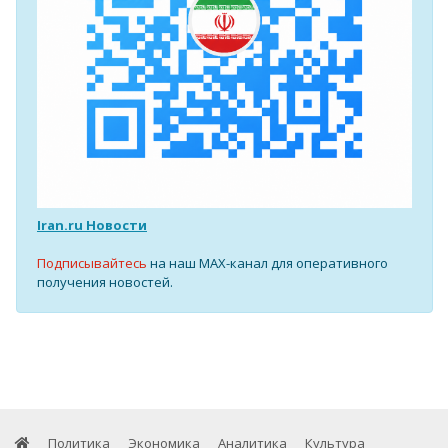
Iran.ru Новости
Подписывайтесь
на наш MAX-канал для оперативного
получения новостей.
Политика
Экономика
Аналитика
Культура