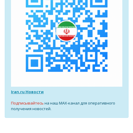
Iran.ru Новости
Подписывайтесь
на наш MAX-канал для оперативного
получения новостей.