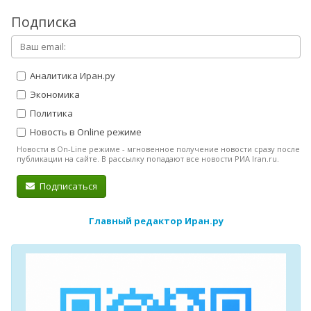
Подписка
Аналитика Иран.ру
Экономика
Политика
Новость в Online режиме
Новости в On-Line режиме - мгновенное получение новости сразу после
публикации на сайте. В рассылку попадают все новости РИА Iran.ru.
Подписаться
Главный редактор Иран.ру