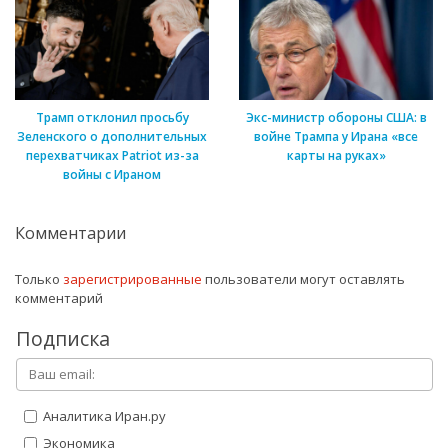
Трамп отклонил просьбу
Экс-министр обороны США: в
Зеленского о дополнительных
войне Трампа у Ирана «все
перехватчиках Patriot из-за
карты на руках»
войны с Ираном
Комментарии
Только
зарегистрированные
пользователи могут оставлять
комментарий
Подписка
Аналитика Иран.ру
Экономика