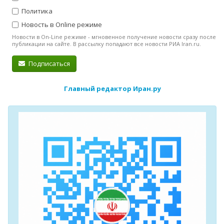
Политика
Новость в Online режиме
Новости в On-Line режиме - мгновенное получение новости сразу после
публикации на сайте. В рассылку попадают все новости РИА Iran.ru.
Подписаться
Главный редактор Иран.ру