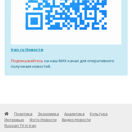
Iran.ru Новости
Подписывайтесь
на наш MAX-канал для оперативного
получения новостей.
Политика
Экономика
Аналитика
Культура
Интервью
Фото-Новости
Видео-Новости
Russian TV in Iran