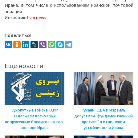
Ирана, в том числе с использованием иранской почтовой
авиации.
Источник:
Iran news
Поделиться:
Ещё новости
Сухопутные войска КСИР
Рухани: США и Израиль
задержали восьмерых
допустили "фундаментальный
вооруженных боевиков на юго-
просчет" в отношении
востоке Ирана
устойчивости Ирана