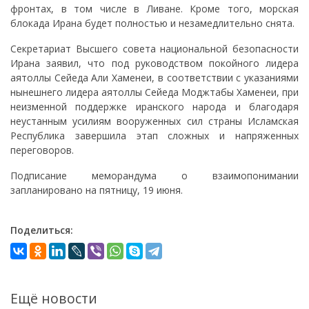
фронтах, в том числе в Ливане. Кроме того, морская
блокада Ирана будет полностью и незамедлительно снята.
Секретариат Высшего совета национальной безопасности
Ирана заявил, что под руководством покойного лидера
аятоллы Сейеда Али Хаменеи, в соответствии с указаниями
нынешнего лидера аятоллы Сейеда Моджтабы Хаменеи, при
неизменной поддержке иранского народа и благодаря
неустанным усилиям вооруженных сил страны Исламская
Республика завершила этап сложных и напряженных
переговоров.
Подписание меморандума о взаимопонимании
запланировано на пятницу, 19 июня.
Поделиться:
Ещё новости