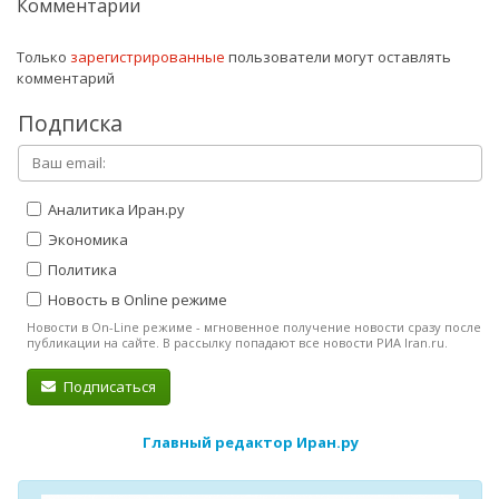
Комментарии
Только
зарегистрированные
пользователи могут оставлять
комментарий
Подписка
Аналитика Иран.ру
Экономика
Политика
Новость в Online режиме
Новости в On-Line режиме - мгновенное получение новости сразу после
публикации на сайте. В рассылку попадают все новости РИА Iran.ru.
Подписаться
Главный редактор Иран.ру