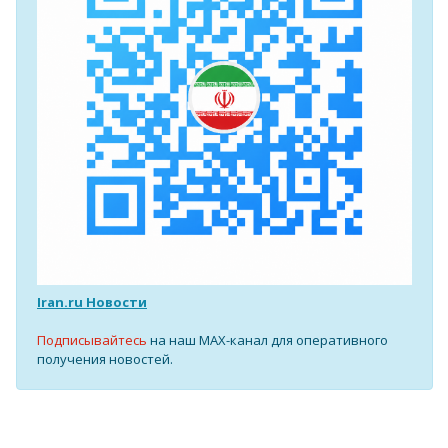
Iran.ru Новости
Подписывайтесь
на наш MAX-канал для оперативного
получения новостей.