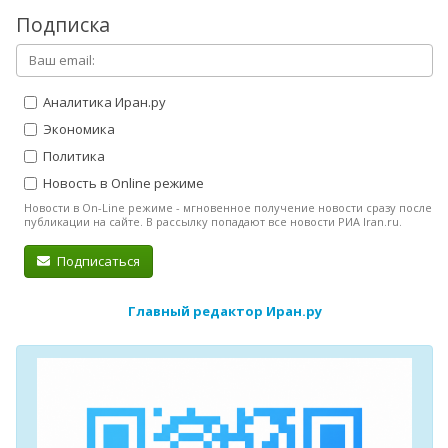
Подписка
Аналитика Иран.ру
Экономика
Политика
Новость в Online режиме
Новости в On-Line режиме - мгновенное получение новости сразу после
публикации на сайте. В рассылку попадают все новости РИА Iran.ru.
Подписаться
Главный редактор Иран.ру