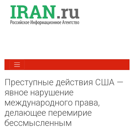
Преступные действия США —
явное нарушение
международного права,
делающее перемирие
бессмысленным