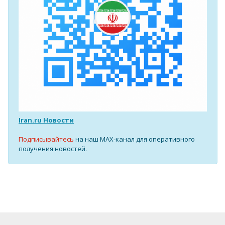
Iran.ru Новости
Подписывайтесь
на наш MAX-канал для оперативного
получения новостей.