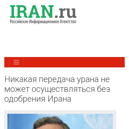
Никакая передача урана не
может осуществляться без
одобрения Ирана