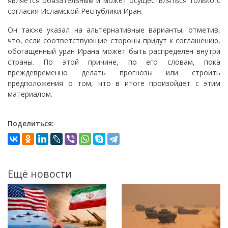
является обязательным и может осуществляться только с
согласия Исламской Республики Иран.
Он также указал на альтернативные варианты, отметив,
что, если соответствующие стороны придут к соглашению,
обогащенный уран Ирана может быть распределен внутри
страны. По этой причине, по его словам, пока
преждевременно делать прогнозы или строить
предположения о том, что в итоге произойдет с этим
материалом.
Поделиться:
Ещё новости