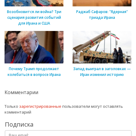
Возобновится ли война? Три
Раджаб Сафаров: "Ядерная"
сценария развития событий
триада Ирана
для Ирана и США
Почему Трамп продолжает
Запад выиграл в заголовках —
колебаться в вопросе Ирана
Иран изменил историю
Комментарии
Только
зарегистрированные
пользователи могут оставлять
комментарий
Подписка