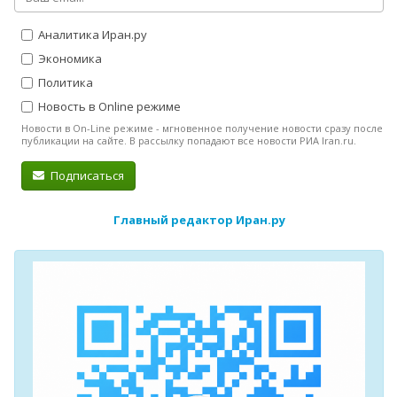
Аналитика Иран.ру
Экономика
Политика
Новость в Online режиме
Новости в On-Line режиме - мгновенное получение новости сразу после
публикации на сайте. В рассылку попадают все новости РИА Iran.ru.
Подписаться
Главный редактор Иран.ру