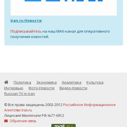
Iran.ru Новости
Подписывайтесь
на наш MAX-канал для оперативного
получения новостей.
Политика
Экономика
Аналитика
Культура
Интервью
Фото-Новости
Видео-Новости
Russian TV in Iran
© Все права защищены 2002-2012
Российское Информационное
Агентство Iran.ru
Лицензия Минпечати РФ №77-6912
Обратная связь