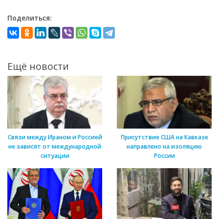
Поделиться:
Ещё новости
Связи между Ираном и Россией
Присутствие США на Кавказе
не зависят от международной
направлено на изоляцию
ситуации
России