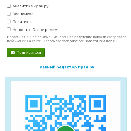
Аналитика Иран.ру
Экономика
Политика
Новость в Online режиме
Новости в On-Line режиме - мгновенное получение новости сразу после
публикации на сайте. В рассылку попадают все новости РИА Iran.ru.
Подписаться
Главный редактор Иран.ру