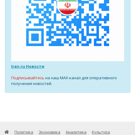
Iran.ru Новости
Подписывайтесь
на наш MAX-канал для оперативного
получения новостей.
Политика
Экономика
Аналитика
Культура