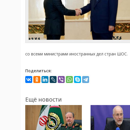
со всеми министрами иностранных дел стран ШОС.
Поделиться:
Ещё новости