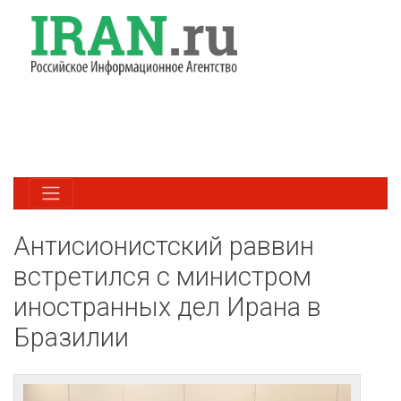
Антисионистский раввин
встретился с министром
иностранных дел Ирана в
Бразилии