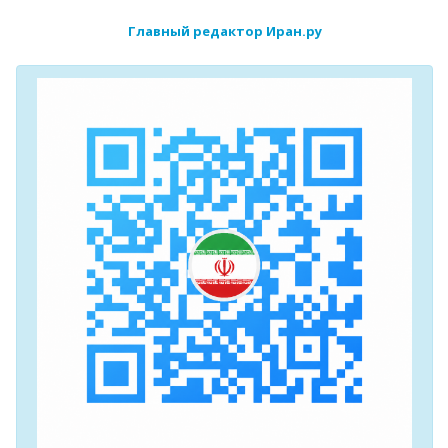
Главный редактор Иран.ру