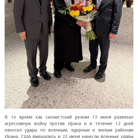
В то время как сионистский режим 13 июня развязал
агрессивную войну против Ирана и в течение 12 дней
наносил удары по военным, ядерным и жилым районам
Ирана, США вмешались и 22 июня нанесли военные удары