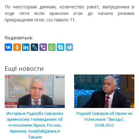
По некоторым данным, количество ракет, выпущенных в
ходе пяти волн иранских атак до начала режима
прекращения огня, составило 11.
Поделиться:
Ещё новости
Интервью Раджаба Сафарова
Раджаб Сафаров об Иране на
армянскому телевидению об
телеканале "Звезда",
отношениях Ирана, России,
24.08.2022
Армении, Азербайджана и
Турции