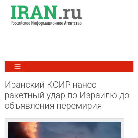
Иранский КСИР нанес
ракетный удар по Израилю до
объявления перемирия