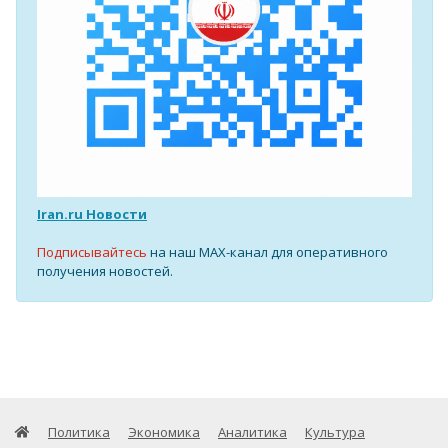
Iran.ru Новости
Подписывайтесь
на наш MAX-канал для оперативного
получения новостей.
Политика
Экономика
Аналитика
Культура