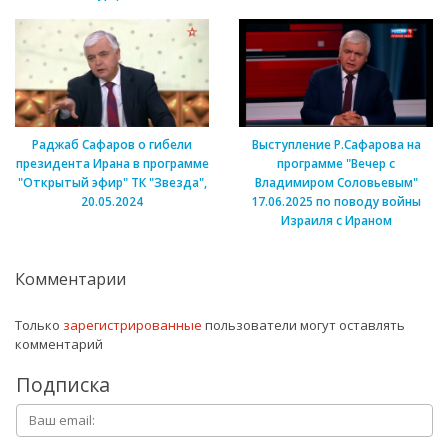
Раджаб Сафаров о гибели
Выступление Р.Сафарова на
президента Ирана в программе
программе "Вечер с
"Открытый эфир" ТК "Звезда",
Владимиром Соловьевым"
20.05.2024
17.06.2025 по поводу войны
Израиля с Ираном
Комментарии
Только
зарегистрированные
пользователи могут оставлять
комментарий
Подписка