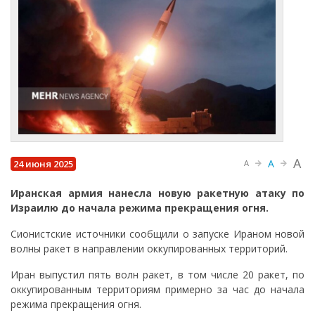
A
A
24 июня 2025
A
Иранская армия нанесла новую ракетную атаку по
Израилю до начала режима прекращения огня.
Сионистские источники сообщили о запуске Ираном новой
волны ракет в направлении оккупированных территорий.
Иран выпустил пять волн ракет, в том числе 20 ракет, по
оккупированным территориям примерно за час до начала
режима прекращения огня.