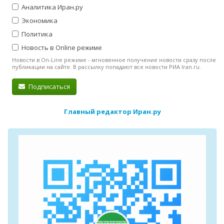
Аналитика Иран.ру
Экономика
Политика
Новость в Online режиме
Новости в On-Line режиме - мгновенное получение новости сразу после
публикации на сайте. В рассылку попадают все новости РИА Iran.ru.
Подписаться
Главный редактор Иран.ру