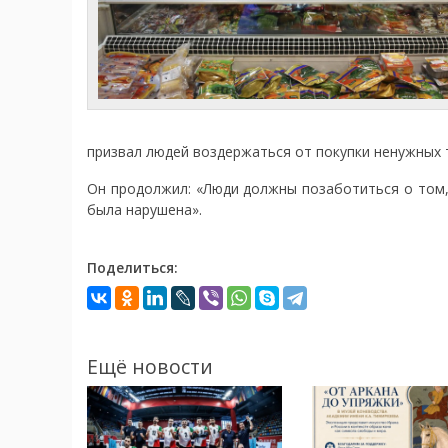
призвал людей воздержаться от покупки ненужных то
Он продолжил: «Люди должны позаботиться о том,
была нарушена».
Поделиться:
Ещё новости