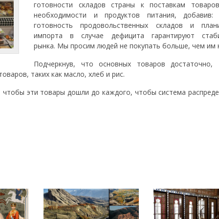
готовности складов страны к поставкам товаро
необходимости и продуктов питания, добавив:
готовность продовольственных складов и план
импорта в случае дефицита гарантируют стаби
рынка. Мы просим людей не покупать больше, чем им 
Подчеркнув, что основных товаров достаточно, 
варов, таких как масло, хлеб и рис.
 чтобы эти товары дошли до каждого, чтобы система распреде