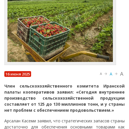
A
A
16 июня 2025
A
Член сельскохозяйственного комитета Иранской
палаты кооперативов заявил: «Сегодня внутреннее
производство сельскохозяйственной продукции
составляет от 125 до 130 миллионов тонн, и у страны
нет проблем с обеспечением продовольствием.»
Арсалан Касеми заявил, что стратегических запасов страны
достаточно для обеспечения основными товарами как