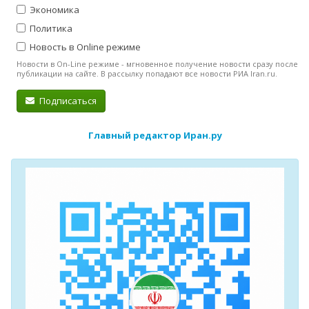
Экономика
Политика
Новость в Online режиме
Новости в On-Line режиме - мгновенное получение новости сразу после
публикации на сайте. В рассылку попадают все новости РИА Iran.ru.
Подписаться
Главный редактор Иран.ру