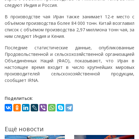
следуют Индия и Россия.
В производстве чая Иран также занимает 12-е место с
объёмом производства более 84 000 тонн. Китай возглавил
список с объёмом производства 2,97 миллиона тонн чая, за
ним следуют Индия и Кения.
Последние статистические данные, опубликованные
Продовольственной и сельскохозяйственной организацией
Объединённых Наций (ФАО), показывают, что Иран в
настоящее время входит в число крупнейших мировых
производителей сельскохозяйственной продукции,
сообщает IRNA.
Поделиться:
Ещё новости