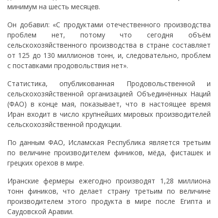
минимум на шесть месяцев.
Он добавил: «С продуктами отечественного производства
проблем нет, потому что сегодня объём
сельскохозяйственного производства в стране составляет
от 125 до 130 миллионов тонн, и, следовательно, проблем
с поставками продовольствия нет».
Статистика, опубликованная Продовольственной и
сельскохозяйственной организацией Объединённых Наций
(ФАО) в конце мая, показывает, что в настоящее время
Иран входит в число крупнейших мировых производителей
сельскохозяйственной продукции.
По данным ФАО, Исламская Республика является третьим
по величине производителем фиников, мёда, фисташек и
грецких орехов в мире.
Иранские фермеры ежегодно производят 1,28 миллиона
тонн фиников, что делает страну третьим по величине
производителем этого продукта в мире после Египта и
Саудовской Аравии.