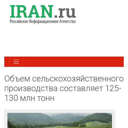
Объем сельскохозяйственного
производства составляет 125-
130 млн тонн