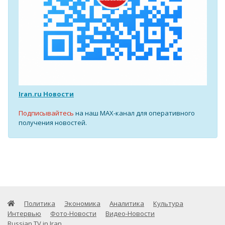
Iran.ru Новости
Подписывайтесь
на наш MAX-канал для оперативного
получения новостей.
Политика
Экономика
Аналитика
Культура
Интервью
Фото-Новости
Видео-Новости
Russian TV in Iran