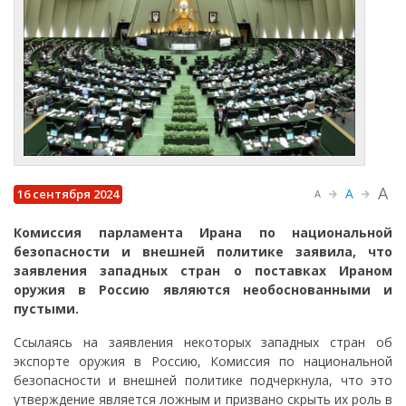
A
A
16 сентября 2024
A
Комиссия парламента Ирана по национальной
безопасности и внешней политике заявила, что
заявления западных стран о поставках Ираном
оружия в Россию являются необоснованными и
пустыми.
Ссылаясь на заявления некоторых западных стран об
экспорте оружия в Россию, Комиссия по национальной
безопасности и внешней политике подчеркнула, что это
утверждение является ложным и призвано скрыть их роль в