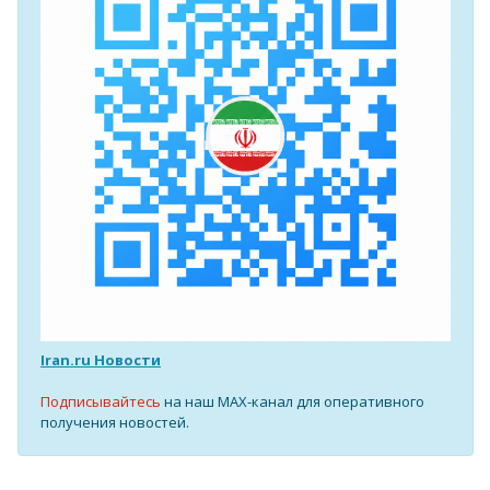
Iran.ru Новости
Подписывайтесь
на наш MAX-канал для оперативного
получения новостей.