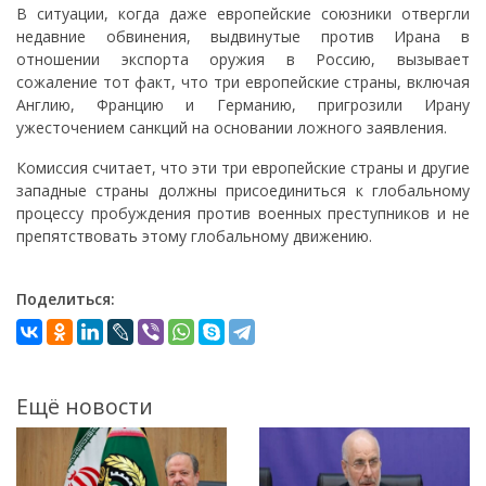
В ситуации, когда даже европейские союзники отвергли
недавние обвинения, выдвинутые против Ирана в
отношении экспорта оружия в Россию, вызывает
сожаление тот факт, что три европейские страны, включая
Англию, Францию и Германию, пригрозили Ирану
ужесточением санкций на основании ложного заявления.
Комиссия считает, что эти три европейские страны и другие
западные страны должны присоединиться к глобальному
процессу пробуждения против военных преступников и не
препятствовать этому глобальному движению.
Поделиться:
Ещё новости