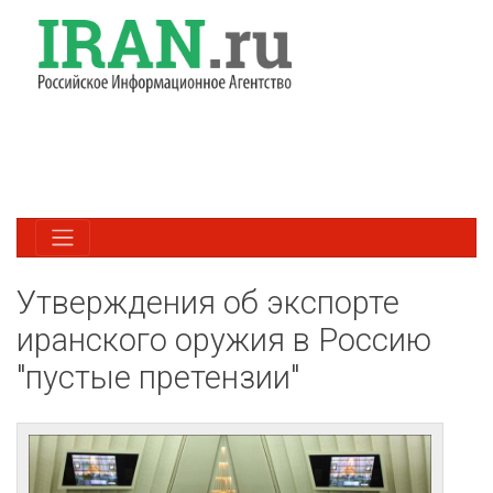
Утверждения об экспорте
иранского оружия в Россию
"пустые претензии"