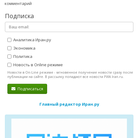
комментарий
Подписка
Аналитика Иран.ру
Экономика
Политика
Новость в Online режиме
Новости в On-Line режиме - мгновенное получение новости сразу после
публикации на сайте. В рассылку попадают все новости РИА Iran.ru.
Подписаться
Главный редактор Иран.ру