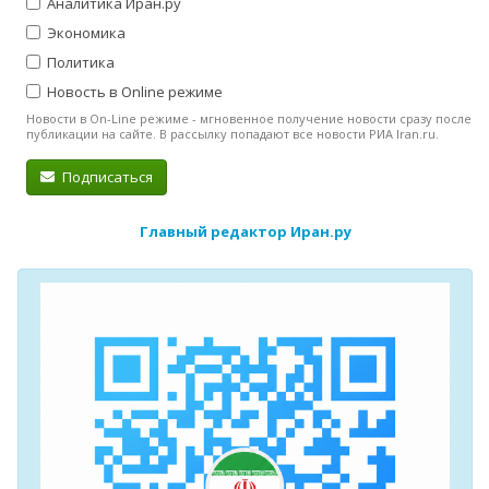
Аналитика Иран.ру
Экономика
Политика
Новость в Online режиме
Новости в On-Line режиме - мгновенное получение новости сразу после
публикации на сайте. В рассылку попадают все новости РИА Iran.ru.
Подписаться
Главный редактор Иран.ру