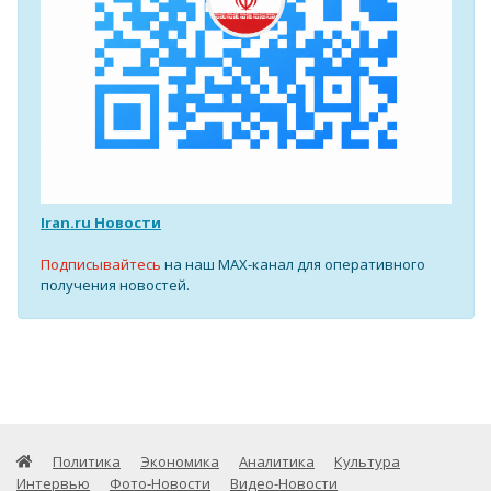
Iran.ru Новости
Подписывайтесь
на наш MAX-канал для оперативного
получения новостей.
Политика
Экономика
Аналитика
Культура
Интервью
Фото-Новости
Видео-Новости