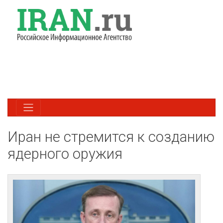
Иран не стремится к созданию
ядерного оружия