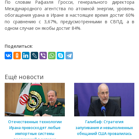
По словам Рафаэля Гросси, генерального директора
Международного агентства по атомной энергии, уровень
обогащения урана в Иране в настоящее время достиг 60%
по сравнению с 3,67%, предусмотренными в СВПД, а в
одном случае он якобы достиг 84%.
Поделиться:
Ещё новости
Отечественные технологии
Галибаф: Стратегия
Ирана превосходят любые
запугивания и невыполненных
импортные системы
обещаний США провалилась