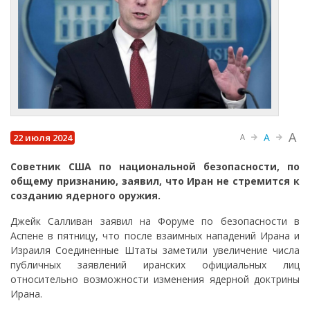
A
A
22 июля 2024
A
Советник США по национальной безопасности, по
общему признанию, заявил, что Иран не стремится к
созданию ядерного оружия.
Джейк Салливан заявил на Форуме по безопасности в
Аспене в пятницу, что после взаимных нападений Ирана и
Израиля Соединенные Штаты заметили увеличение числа
публичных заявлений иранских официальных лиц
относительно возможности изменения ядерной доктрины
Ирана.