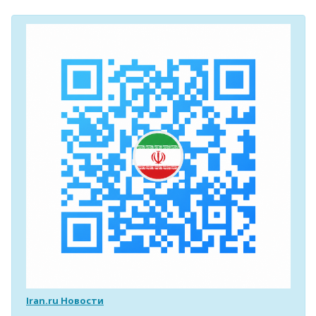
Iran.ru Новости