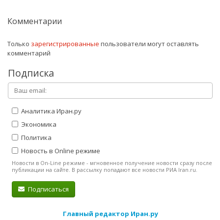
Комментарии
Только
зарегистрированные
пользователи могут оставлять
комментарий
Подписка
Аналитика Иран.ру
Экономика
Политика
Новость в Online режиме
Новости в On-Line режиме - мгновенное получение новости сразу после
публикации на сайте. В рассылку попадают все новости РИА Iran.ru.
Подписаться
Главный редактор Иран.ру