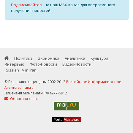
Подписывайтесь
на наш MAX-канал для оперативного
получения новостей.
Политика
Экономика
Аналитика
Культура
Интервью
Фото-Новости
Видео-Новости
Russian TV in Iran
© Все права защищены 2002-2012
Российское Информационное
Агентство Iran.ru
Лицензия Минпечати РФ №77-6912
Обратная связь