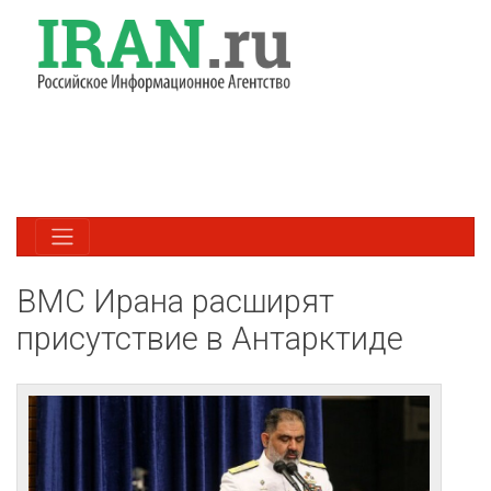
ВМС Ирана расширят
присутствие в Антарктиде