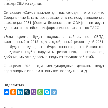
выхода США из сделки.
Он сказал: «Самое важное для нас сегодня - это то, что
Соединенные Штаты возвращаются к полному выполнению
резолюции 2231 [Совета Безопасности ООН]», - цитирует
дипломата российское информационное агентство ТАСС.
«Если сделка будет подписана сейчас, но СВПД,
заключенный в 2015 году и одобренный резолюцией 2231,
не будет продлен, это будет означать, что Вашингтон
продолжит грубо нарушать резолюцию, – сказал он,
добавив, мы уже делаем выводы из текущих событий».
С апреля 2021 года международные державы ведут
переговоры с Ираном в попытке возродить СВПД.
Поделиться: