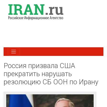
Россия призвала США
прекратить нарушать
резолюцию СБ ООН по Ирану