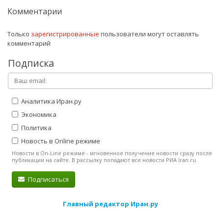
Комментарии
Только
зарегистрированные
пользователи могут оставлять
комментарий
Подписка
Аналитика Иран.ру
Экономика
Политика
Новость в Online режиме
Новости в On-Line режиме - мгновенное получение новости сразу после
публикации на сайте. В рассылку попадают все новости РИА Iran.ru.
Подписаться
Главный редактор Иран.ру