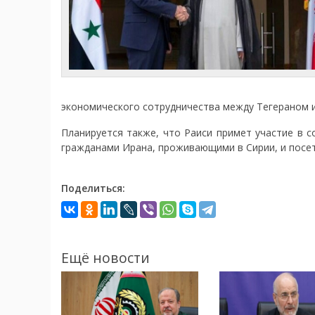
экономического сотрудничества между Тегераном 
Планируется также, что Раиси примет участие в с
гражданами Ирана, проживающими в Сирии, и посет
Поделиться:
Ещё новости