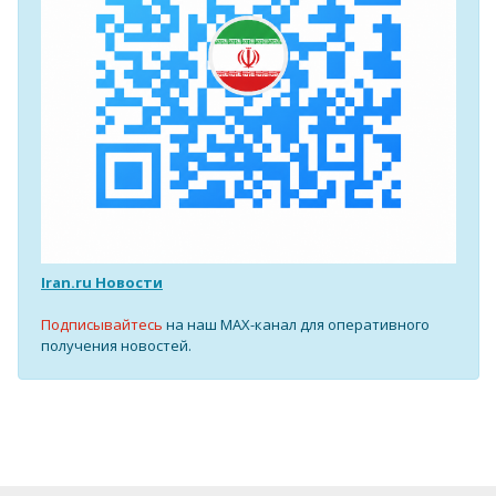
Iran.ru Новости
Подписывайтесь
на наш MAX-канал для оперативного
получения новостей.