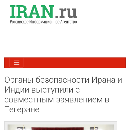
Органы безопасности Ирана и
Индии выступили с
совместным заявлением в
Тегеране