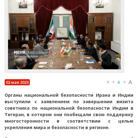
A
A
02 мая 2023
A
Органы национальной безопасности Ирана и Индии
выступили с заявлением по завершении визита
советника по национальной безопасности Индии в
Тегеран, в котором они пообещали свою поддержку
многосторонности в соответствии с целью
укрепления мира и безопасности в регионе.