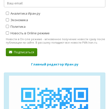
Аналитика Иран.ру
Экономика
Политика
Новость в Online режиме
Новости в On-Line режиме - мгновенное получение новости сразу после
публикации на сайте. В рассылку попадают все новости РИА Iran.ru.
Подписаться
Главный редактор Иран.ру