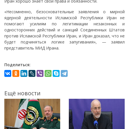
Иран хорошо знает свои права и обязанности.
«Несомненно, безосновательные заявления о мирной
ядерной деятельности Исламской Республики Иран не
помогают усилиям по легитимации незаконных и
односторонних действий и санкций Соединенных Штатов
против Исламской Республики Иран, и Иран доказал, что не
будет подчиняться логике запугивания», — заявил
представитель МИД Ирана.
Поделиться:
Ещё новости