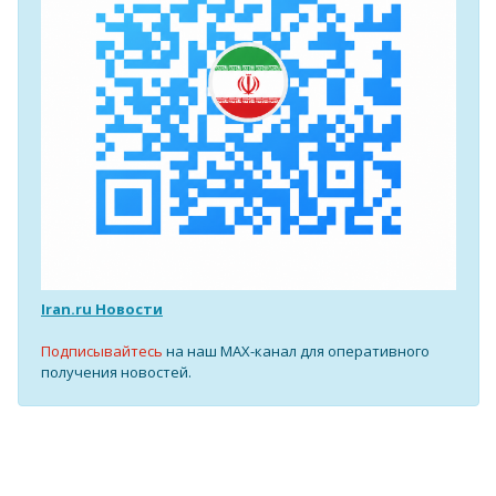
Iran.ru Новости
Подписывайтесь
на наш MAX-канал для оперативного
получения новостей.