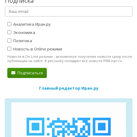
Подписка
Аналитика Иран.ру
Экономика
Политика
Новость в Online режиме
Новости в On-Line режиме - мгновенное получение новости сразу после
публикации на сайте. В рассылку попадают все новости РИА Iran.ru.
Подписаться
Главный редактор Иран.ру