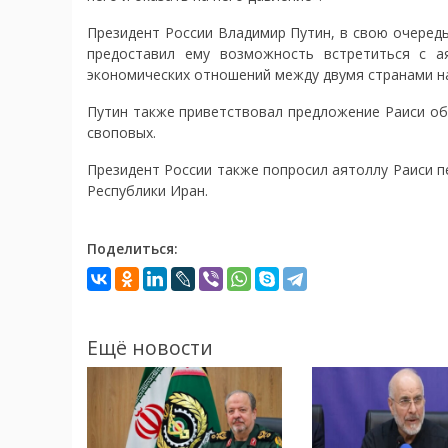
Президент России Владимир Путин, в свою очередь
предоставил ему возможность встретиться с а
экономических отношений между двумя странами на
Путин также приветствовал предложение Раиси об 
своповых.
Президент России также попросил аятоллу Раиси 
Республики Иран.
Поделиться:
Ещё новости