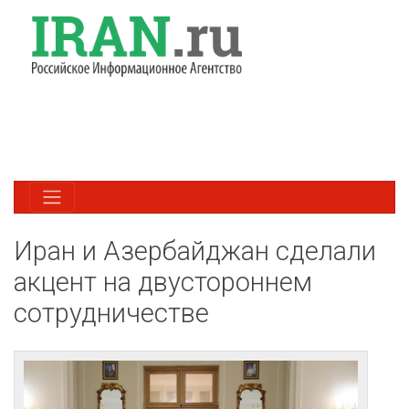
Иран и Азербайджан сделали
акцент на двустороннем
сотрудничестве