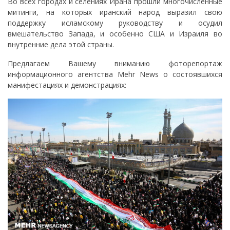
Во всех городах и селениях Ирана прошли многочисленные
митинги, на которых иранский народ выразил свою
поддержку исламскому руководству и осудил
вмешательство Запада, и особенно США и Израиля во
внутренние дела этой страны.
Предлагаем Вашему вниманию фоторепортаж
информационного агентства Mehr News о состоявшихся
манифестациях и демонстрациях: