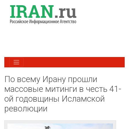
По всему Ирану прошли
массовые митинги в честь 41-
ой годовщины Исламской
революции