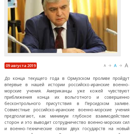
A
A
09 августа 2019
A
До конца текущего года в Ормузском проливе пройдут
впервые в нашей истории российско-иранские военно-
морские учения. Американцы уже кожей чувствуют
приближения конца их вольготного и совершенно
бесконтрольного присутствия в Персидском заливе.
Совместные российско-иранские военно-морские учения
предполагают, как минимум глубокое взаимодействие
сторон и это выводит сотрудничество военно-морских сил
и военно-технические связи двух государств на новый