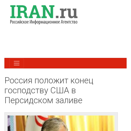
Россия положит конец
господству США в
Персидском заливе