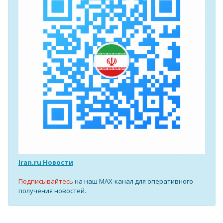
Iran.ru Новости
Подписывайтесь
на наш MAX-канал для оперативного
получения новостей.