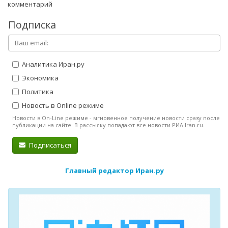
комментарий
Подписка
Аналитика Иран.ру
Экономика
Политика
Новость в Online режиме
Новости в On-Line режиме - мгновенное получение новости сразу после
публикации на сайте. В рассылку попадают все новости РИА Iran.ru.
Подписаться
Главный редактор Иран.ру