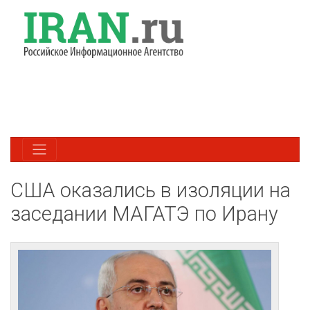
США оказались в изоляции на
заседании МАГАТЭ по Ирану