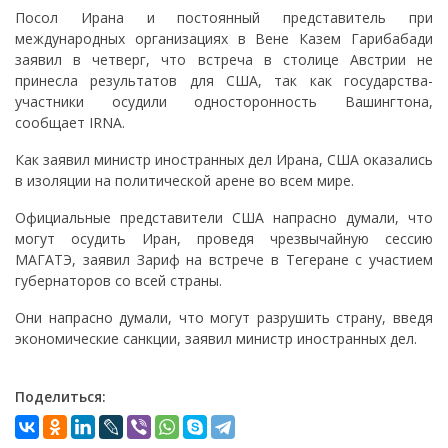
Посол Ирана и постоянный представитель при
международных организациях в Вене Казем Гарибабади
заявил в четверг, что встреча в столице Австрии не
принесла результатов для США, так как государства-
участники осудили односторонность Вашингтона,
сообщает IRNA.
Как заявил министр иностранных дел Ирана, США оказались
в изоляции на политической арене во всем мире.
Официальные представители США напрасно думали, что
могут осудить Иран, проведя чрезвычайную сессию
МАГАТЭ, заявил Зариф на встрече в Тегеране с участием
губернаторов со всей страны.
Они напрасно думали, что могут разрушить страну, введя
экономические санкции, заявил министр иностранных дел.
Поделиться: