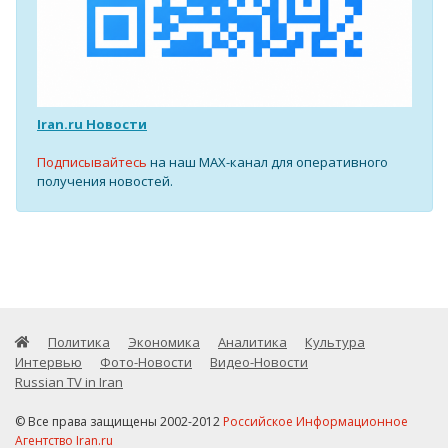
Iran.ru Новости
Подписывайтесь
на наш MAX-канал для оперативного
получения новостей.
Политика
Экономика
Аналитика
Культура
Интервью
Фото-Новости
Видео-Новости
Russian TV in Iran
© Все права защищены 2002-2012
Российское Информационное
Агентство Iran.ru