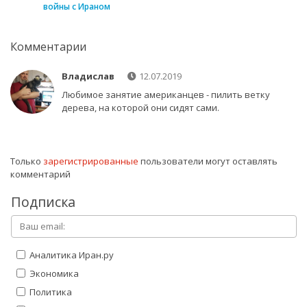
войны с Ираном
Комментарии
Владислав
12.07.2019
Любимое занятие американцев - пилить ветку
дерева, на которой они сидят сами.
Только
зарегистрированные
пользователи могут оставлять
комментарий
Подписка
Аналитика Иран.ру
Экономика
Политика