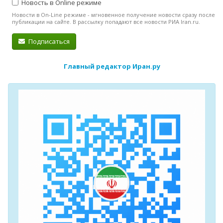
Новость в Online режиме
Новости в On-Line режиме - мгновенное получение новости сразу после
публикации на сайте. В рассылку попадают все новости РИА Iran.ru.
Подписаться
Главный редактор Иран.ру