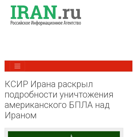
КСИР Ирана раскрыл
подробности уничтожения
американского БПЛА над
Ираном