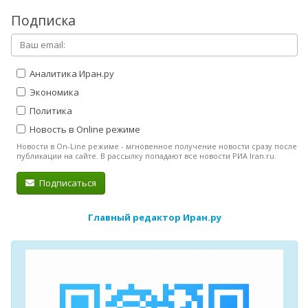
Подписка
Аналитика Иран.ру
Экономика
Политика
Новость в Online режиме
Новости в On-Line режиме - мгновенное получение новости сразу после
публикации на сайте. В рассылку попадают все новости РИА Iran.ru.
Подписаться
Главный редактор Иран.ру