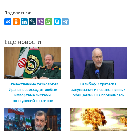
Поделиться:
Ещё новости
Отечественные технологии
Галибаф: Стратегия
Ирана превосходят любые
запугивания и невыполненных
импортные системы
обещаний США провалилась
вооружений в регионе