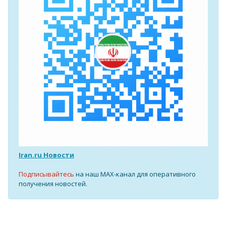
Iran.ru Новости
Подписывайтесь
на наш MAX-канал для оперативного
получения новостей.