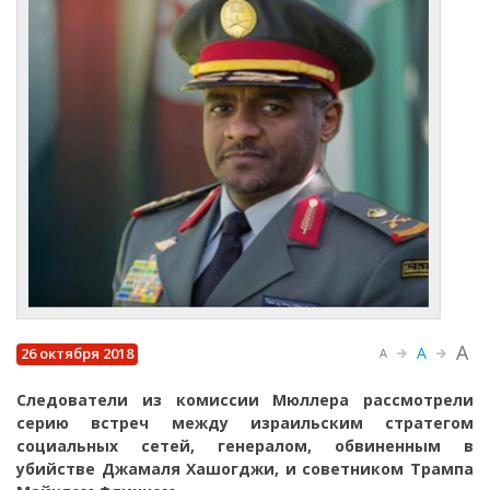
A
A
26 октября 2018
A
Следователи из комиссии Мюллера рассмотрели
серию встреч между израильским стратегом
социальных сетей, генералом, обвиненным в
убийстве Джамаля Хашогджи, и советником Трампа