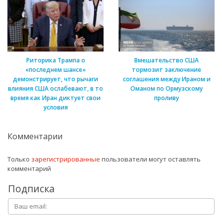
Риторика Трампа о
Вмешательство США
«последнем шансе»
тормозит заключение
демонстрирует, что рычаги
соглашения между Ираном и
влияния США ослабевают, в то
Оманом по Ормузскому
время как Иран диктует свои
проливу
условия
Комментарии
Только
зарегистрированные
пользователи могут оставлять
комментарий
Подписка