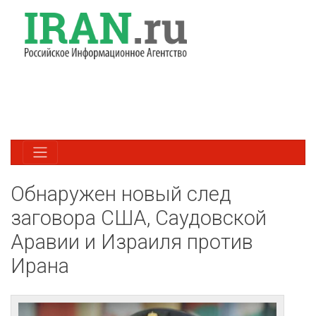
Обнаружен новый след
заговора США, Саудовской
Аравии и Израиля против
Ирана