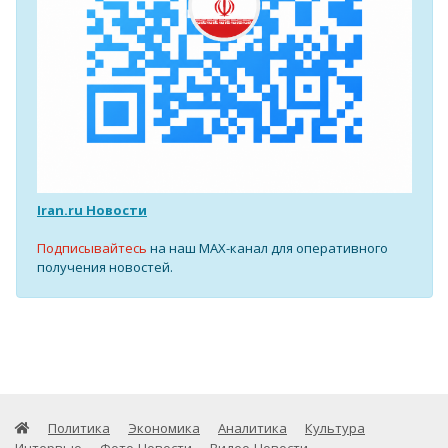
Iran.ru Новости
Подписывайтесь
на наш MAX-канал для оперативного
получения новостей.
Политика
Экономика
Аналитика
Культура
Интервью
Фото-Новости
Видео-Новости