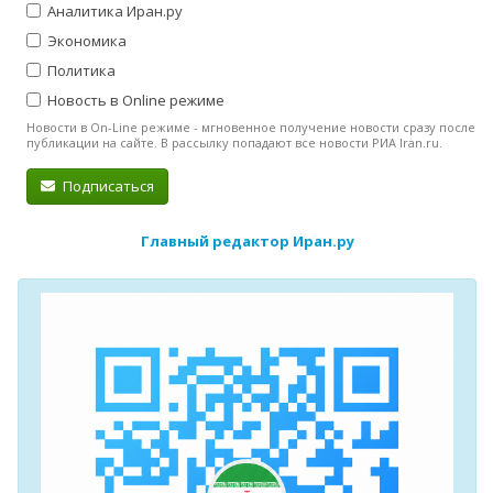
Аналитика Иран.ру
Экономика
Политика
Новость в Online режиме
Новости в On-Line режиме - мгновенное получение новости сразу после
публикации на сайте. В рассылку попадают все новости РИА Iran.ru.
Подписаться
Главный редактор Иран.ру