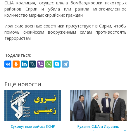
США коалиция, осуществляла бомбардировки некоторых
районов Сирии и убила или ранила многочисленное
количество мирных сирийских граждан.
Иранские военные советники присутствуют в Сирии, чтобы
помочь сирийским вооруженным силам противостоять
террористам.
Поделиться:
Ещё новости
Сухопутные войска КСИР
Рухани: США и Израиль