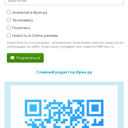
Аналитика Иран.ру
Экономика
Политика
Новость в Online режиме
Новости в On-Line режиме - мгновенное получение новости сразу после
публикации на сайте. В рассылку попадают все новости РИА Iran.ru.
Подписаться
Главный редактор Иран.ру