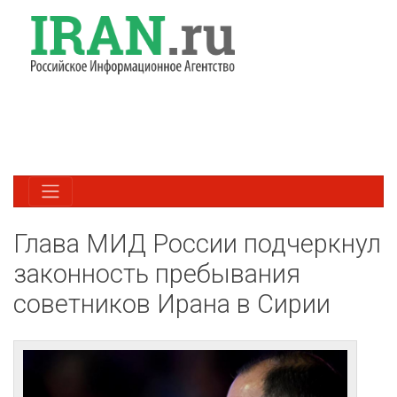
Глава МИД России подчеркнул
законность пребывания
советников Ирана в Сирии