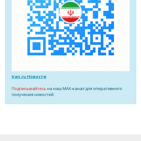
Iran.ru Новости
Подписывайтесь
на наш MAX-канал для оперативного
получения новостей.