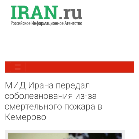
МИД Ирана передал
соболезнования из-за
смертельного пожара в
Кемерово