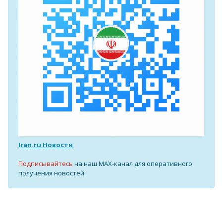
Iran.ru Новости
Подписывайтесь
на наш MAX-канал для оперативного
получения новостей.