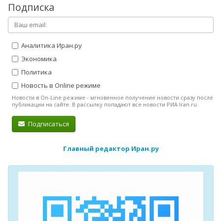
Подписка
Аналитика Иран.ру
Экономика
Политика
Новость в Online режиме
Новости в On-Line режиме - мгновенное получение новости сразу после
публикации на сайте. В рассылку попадают все новости РИА Iran.ru.
Подписаться
Главный редактор Иран.ру