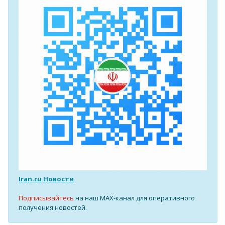
Iran.ru Новости
Подписывайтесь
на наш MAX-канал для оперативного
получения новостей.