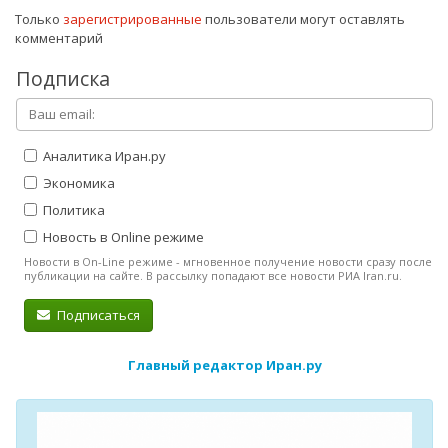
Только
зарегистрированные
пользователи могут оставлять
комментарий
Подписка
Аналитика Иран.ру
Экономика
Политика
Новость в Online режиме
Новости в On-Line режиме - мгновенное получение новости сразу после
публикации на сайте. В рассылку попадают все новости РИА Iran.ru.
Подписаться
Главный редактор Иран.ру