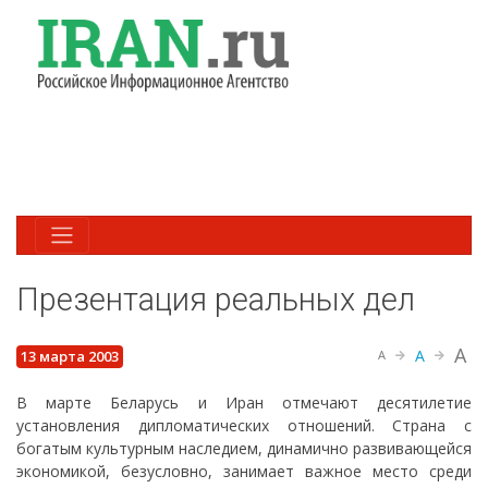
Презентация реальных дел
A
A
13 марта 2003
A
В марте Беларусь и Иран отмечают десятилетие
установления дипломатических отношений. Страна с
богатым культурным наследием, динамично развивающейся
экономикой, безусловно, занимает важное место среди