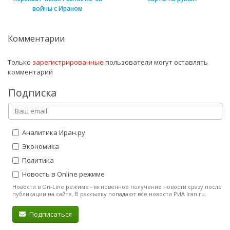
войны с Ираном
Комментарии
Только
зарегистрированные
пользователи могут оставлять
комментарий
Подписка
Аналитика Иран.ру
Экономика
Политика
Новость в Online режиме
Новости в On-Line режиме - мгновенное получение новости сразу после
публикации на сайте. В рассылку попадают все новости РИА Iran.ru.
Подписаться