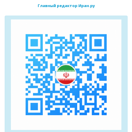
Главный редактор Иран.ру