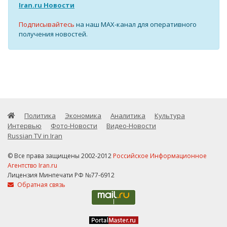
Iran.ru Новости
Подписывайтесь
на наш MAX-канал для оперативного
получения новостей.
Политика
Экономика
Аналитика
Культура
Интервью
Фото-Новости
Видео-Новости
Russian TV in Iran
© Все права защищены 2002-2012
Российское Информационное
Агентство Iran.ru
Лицензия Минпечати РФ №77-6912
Обратная связь