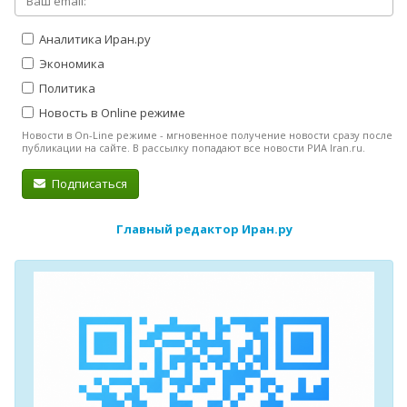
Аналитика Иран.ру
Экономика
Политика
Новость в Online режиме
Новости в On-Line режиме - мгновенное получение новости сразу после
публикации на сайте. В рассылку попадают все новости РИА Iran.ru.
Подписаться
Главный редактор Иран.ру