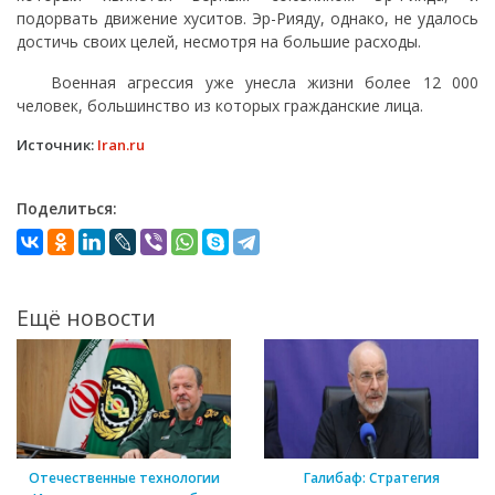
подорвать движение хуситов. Эр-Рияду, однако, не удалось
достичь своих целей, несмотря на большие расходы.
Военная агрессия уже унесла жизни более 12 000
человек, большинство из которых гражданские лица.
Источник:
Iran.ru
Поделиться:
Ещё новости
Отечественные технологии
Галибаф: Стратегия