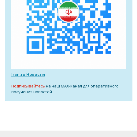
Iran.ru Новости
Подписывайтесь
на наш MAX-канал для оперативного
получения новостей.