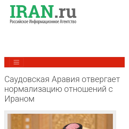
Саудовская Аравия отвергает
нормализацию отношений с
Ираном