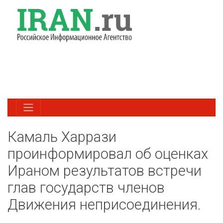
Камаль Харрази
проинформировал об оценках
Ираном результатов встречи
глав государств членов
Движения неприсоединения.