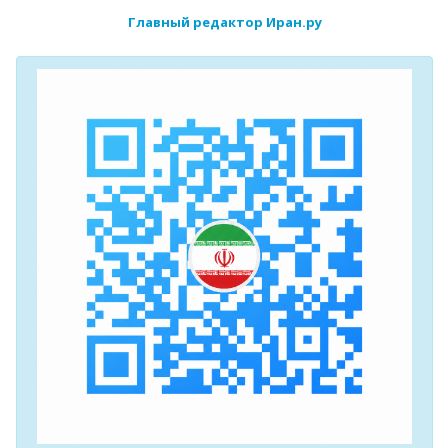
Главный редактор Иран.ру