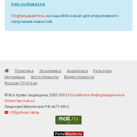
Iran.ru Новости
Подписывайтесь
на наш MAX-канал для оперативного
получения новостей.
Политика
Экономика
Аналитика
Культура
Интервью
Фото-Новости
Видео-Новости
Russian TV in Iran
© Все права защищены 2002-2012
Российское Информационное
Агентство Iran.ru
Лицензия Минпечати РФ №77-6912
Обратная связь