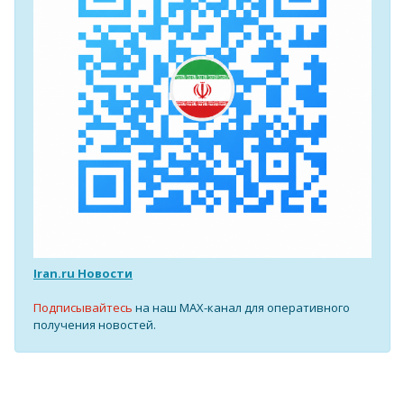
Iran.ru Новости
Подписывайтесь
на наш MAX-канал для оперативного
получения новостей.