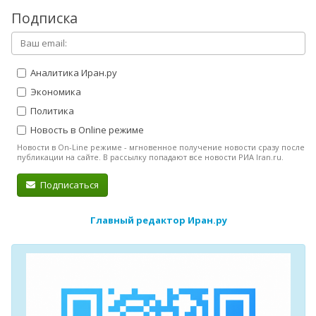
Подписка
Аналитика Иран.ру
Экономика
Политика
Новость в Online режиме
Новости в On-Line режиме - мгновенное получение новости сразу после
публикации на сайте. В рассылку попадают все новости РИА Iran.ru.
Подписаться
Главный редактор Иран.ру