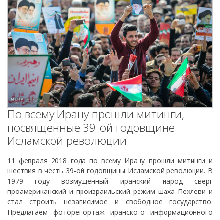
По всему Ирану прошли митинги,
посвященные 39-ой годовщине
Исламской революции
11 февраля 2018 года по всему Ирану прошли митинги и
шествия в честь 39-ой годовщины Исламской революции. В
1979 году возмущенный иранский народ сверг
проамериканский и произраильский режим шаха Пехлеви и
стал строить независимое и свободное государство.
Предлагаем фоторепортаж иранского информационного