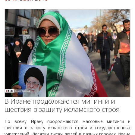
В Иране продолжаются митинги и
шествия в защиту исламского строя
По всему Ирану продолжаются массовые митинги и
шествия в защиту исламского строя и государственных
учреждений. Десятки тысяч людей в разных городах Ирана