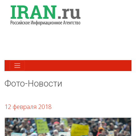
Фото-Новости
12 февраля 2018