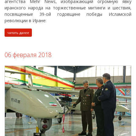
агентства Mehr News, изображающий огромную явку
иранского народа на торжественные митинги и шествия,
посвященные 39-ой годовщине победы Исламской
революции в Иране:
читать далее
06 февраля 2018