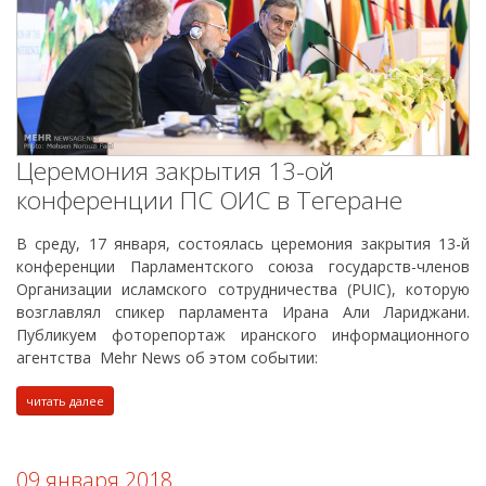
Церемония закрытия 13-ой
конференции ПС ОИС в Тегеране
В среду, 17 января, состоялась церемония закрытия 13-й
конференции Парламентского союза государств-членов
Организации исламского сотрудничества (PUIC), которую
возглавлял спикер парламента Ирана Али Лариджани.
Публикуем фоторепортаж иранского информационного
агентства Mehr News об этом событии:
читать далее
09 января 2018