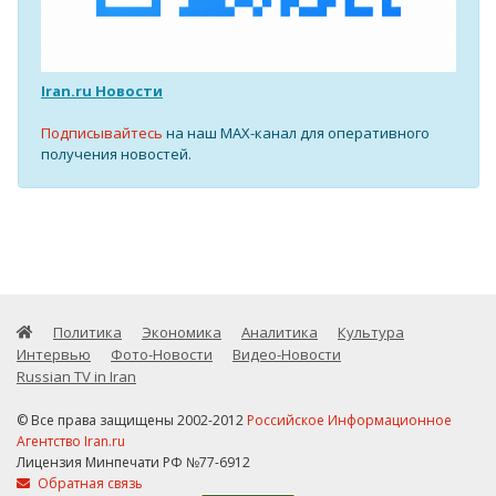
Iran.ru Новости
Подписывайтесь
на наш MAX-канал для оперативного
получения новостей.
Политика
Экономика
Аналитика
Культура
Интервью
Фото-Новости
Видео-Новости
Russian TV in Iran
© Все права защищены 2002-2012
Российское Информационное
Агентство Iran.ru
Лицензия Минпечати РФ №77-6912
Обратная связь