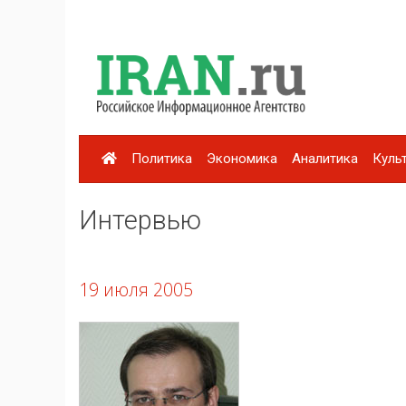
Политика
Экономика
Аналитика
Куль
Интервью
19 июля 2005