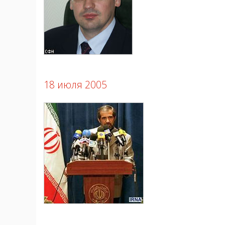
18 июля 2005