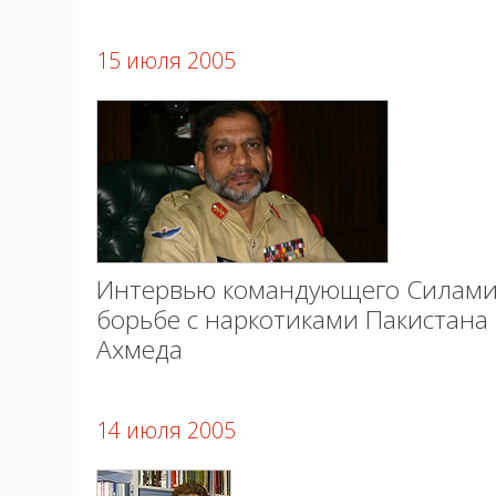
15 июля 2005
Интервью командующего Силами
борьбе с наркотиками Пакистана
Ахмеда
14 июля 2005