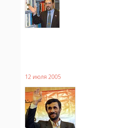
12 июля 2005