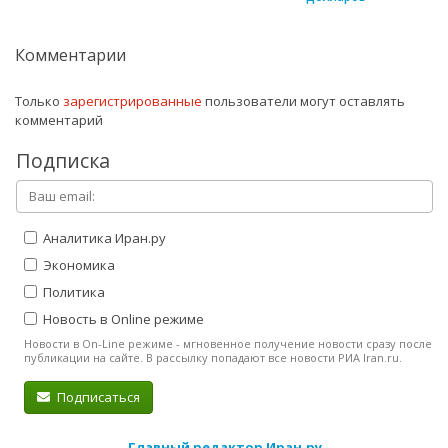
Комментарии
Только
зарегистрированные
пользователи могут оставлять
комментарий
Подписка
Аналитика Иран.ру
Экономика
Политика
Новость в Online режиме
Новости в On-Line режиме - мгновенное получение новости сразу после
публикации на сайте. В рассылку попадают все новости РИА Iran.ru.
Подписаться
Главный редактор Иран.ру