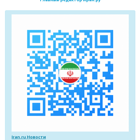
Iran.ru Новости