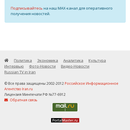
Подписывайтесь
на наш MAX-канал для оперативного
получения новостей.
Политика
Экономика
Аналитика
Культура
Интервью
Фото-Новости
Видео-Новости
Russian TV in Iran
© Все права защищены 2002-2012
Российское Информационное
Агентство Iran.ru
Лицензия Минпечати РФ №77-6912
Обратная связь