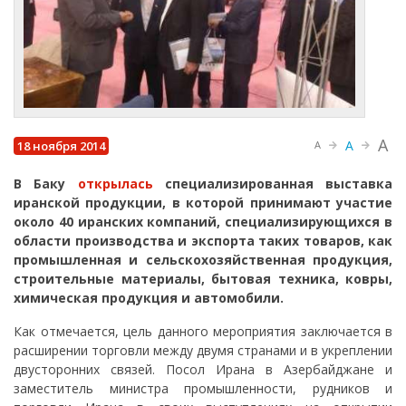
A
A
18 ноября 2014
A
В Баку
открылась
специализированная выставка
иранской продукции, в которой принимают участие
около 40 иранских компаний, специализирующихся в
области производства и экспорта таких товаров, как
промышленная и сельскохозяйственная продукция,
строительные материалы, бытовая техника, ковры,
химическая продукция и автомобили.
Как отмечается, цель данного мероприятия заключается в
расширении торговли между двумя странами и в укреплении
двусторонних связей. Посол Ирана в Азербайджане и
заместитель министра промышленности, рудников и