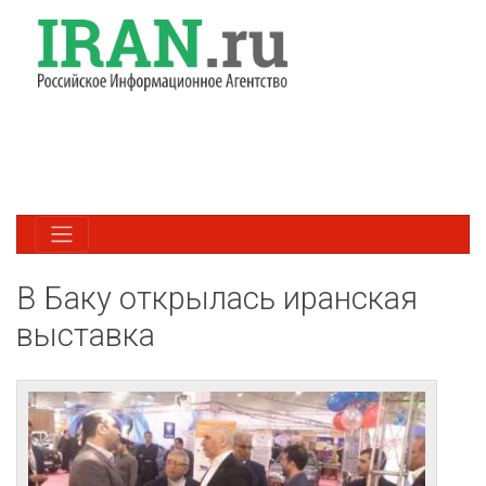
В Баку открылась иранская
выставка