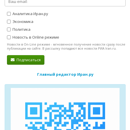
Аналитика Иран.ру
Экономика
Политика
Новость в Online режиме
Новости в On-Line режиме - мгновенное получение новости сразу после
публикации на сайте. В рассылку попадают все новости РИА Iran.ru.
Подписаться
Главный редактор Иран.ру