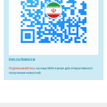
Iran.ru Новости
Подписывайтесь
на наш MAX-канал для оперативного
получения новостей.