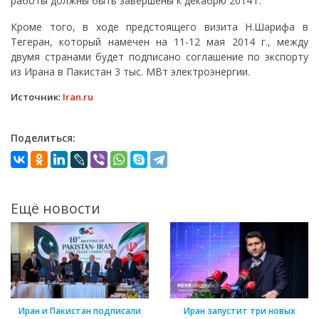
работы должны быть завершены к декабрю 2014 г.
Кроме того, в ходе предстоящего визита Н.Шарифа в
Тегеран, который намечен на 11-12 мая 2014 г., между
двумя странами будет подписано соглашение по экспорту
из Ирана в Пакистан 3 тыс. МВт электроэнергии.
Источник:
Iran.ru
Поделиться:
Ещё новости
Иран и Пакистан подписали
Иран запустит три новых