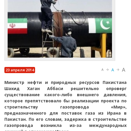
A
A
23 апреля 2014
A
Министр нефти и природных ресурсов Пакистана
Шахид Хаган Аббаси решительно опроверг
существование какого-либо внешнего давления,
которое препятствовало бы реализации проекта по
строительству газопровода «Мир»,
предназначенного для поставок газа из Ирана в
Пакистан. По его словам, задержка в строительстве
газопровода возникла из-за международных