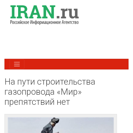
На пути строительства
газопровода «Мир»
препятствий нет