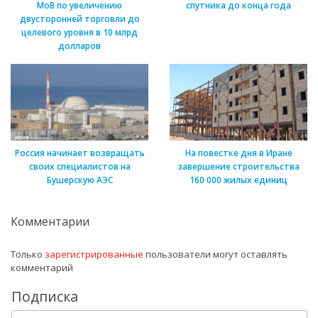
МоВ по увеличению
спутника до конца года
двусторонней торговли до
целевого уровня в 10 млрд
долларов
Россия начинает возвращать
На повестке дня в Иране
своих специалистов на
завершение строительства
Бушерскую АЭС
160 000 жилых единиц
Комментарии
Только
зарегистрированные
пользователи могут оставлять
комментарий
Подписка