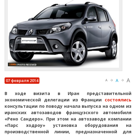
A
A
07 февраля 2014
A
В ходе визита в Иран представительной
экономической делегации из Франции
состоялись
консультации по поводу начала выпуска на одном из
иранских автозаводов французского автомобиля
«Рено Сандеро». При этом на автозаводе компании
«Парс ходроу» установка оборудования на
производственной линии, предназначенной для