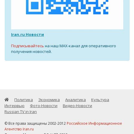
Iran.ru Новости
Подписывайтесь
на наш MAX-канал для оперативного
получения новостей.
Политика
Экономика
Аналитика
Культура
Интервью
Фото-Новости
Видео-Новости
Russian TV in Iran
© Все права защищены 2002-2012
Российское Информационное
Агентство Iran.ru