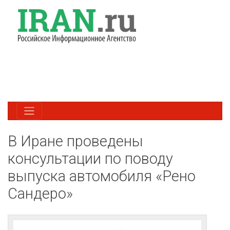
В Иране проведены
консультации по поводу
выпуска автомобиля «Рено
Сандеро»