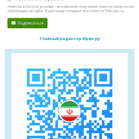
Новости в On-Line режиме - мгновенное получение новости сразу после
публикации на сайте. В рассылку попадают все новости РИА Iran.ru.
Подписаться
Главный редактор Иран.ру