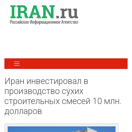
Иран инвестировал в
производство сухих
строительных смесей 10 млн.
долларов