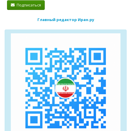
Подписаться
Главный редактор Иран.ру