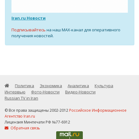
Iran.ru Новости
Подписывайтесь
на наш MAX-канал для оперативного
получения новостей.
Политика
Экономика
Аналитика
Культура
Интервью
Фото-Новости
Видео-Новости
Russian TV in Iran
© Все права защищены 2002-2012
Российское Информационное
Агентство Iran.ru
Лицензия Минпечати РФ №77-6912
Обратная связь