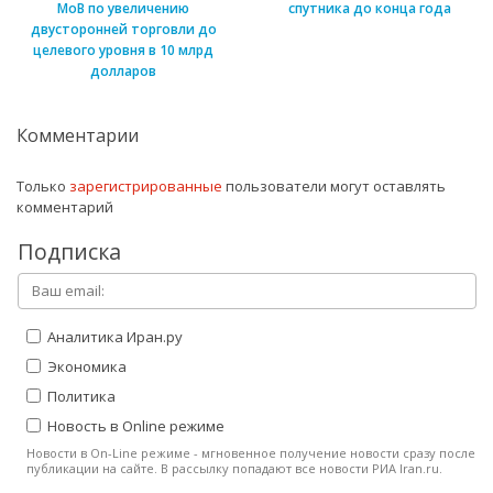
МоВ по увеличению
спутника до конца года
двусторонней торговли до
целевого уровня в 10 млрд
долларов
Комментарии
Только
зарегистрированные
пользователи могут оставлять
комментарий
Подписка
Аналитика Иран.ру
Экономика
Политика
Новость в Online режиме
Новости в On-Line режиме - мгновенное получение новости сразу после
публикации на сайте. В рассылку попадают все новости РИА Iran.ru.