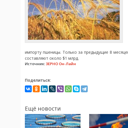
импорту пшеницы. Только за предыдущие 8 месяцев
составляют около $1 млрд.
Источник:
ЗЕРНО Он-Лайн
Поделиться:
Ещё новости