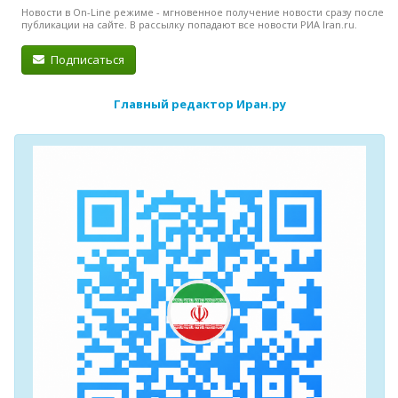
Новости в On-Line режиме - мгновенное получение новости сразу после
публикации на сайте. В рассылку попадают все новости РИА Iran.ru.
Подписаться
Главный редактор Иран.ру