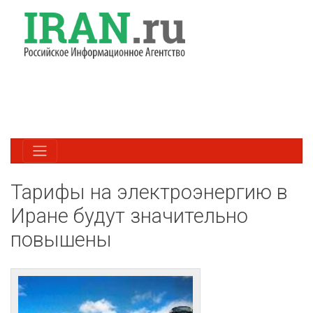
Тарифы на электроэнергию в
Иране будут значительно
повышены