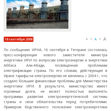
A
A
18 сентября 2008
A
По сообщению ИРНА, 16 сентября в Тегеране состоялась
пресс-конференция нового заместителя министра
энергетики ИРИ по вопросам электроэнергии и энергетики
Аббаса Али-Абади, посвящённая проблемам
электрификации страны. По его словам, действующие в
Иране тарифы на электроэнергию не менялись с 2004 г., что
создало большие финансовые проблемы для Министерства
энергетики ИРИ. В результате, министерство имеет
огромные долги, не может полностью выполнять
программы развития электроэнергетической системы
страны и свои обязательства перед потребителями.
Примером бедственного положения электроэнергетики