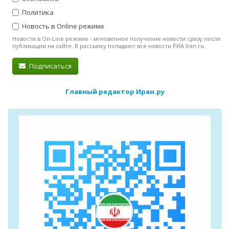
Политика
Новость в Online режиме
Новости в On-Line режиме - мгновенное получение новости сразу после
публикации на сайте. В рассылку попадают все новости РИА Iran.ru.
Подписаться
Главный редактор Иран.ру