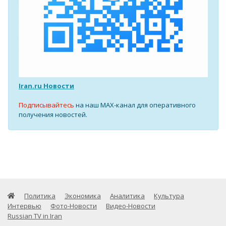
Iran.ru Новости
Подписывайтесь
на наш MAX-канал для оперативного
получения новостей.
Политика
Экономика
Аналитика
Культура
Интервью
Фото-Новости
Видео-Новости
Russian TV in Iran