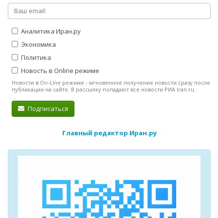
Аналитика Иран.ру
Экономика
Политика
Новость в Online режиме
Новости в On-Line режиме - мгновенное получение новости сразу после
публикации на сайте. В рассылку попадают все новости РИА Iran.ru.
Подписаться
Главный редактор Иран.ру