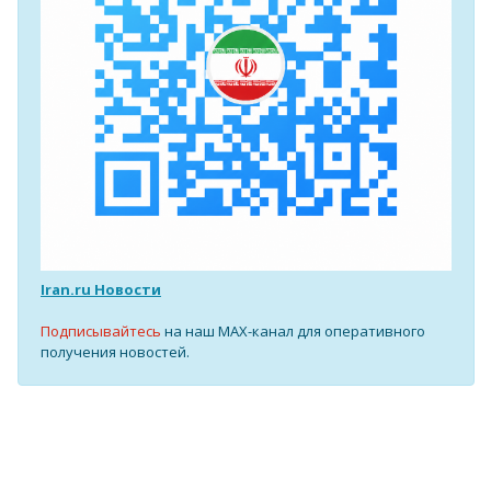
Iran.ru Новости
Подписывайтесь
на наш MAX-канал для оперативного
получения новостей.