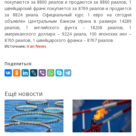
покупаются за 8800 риалов и продаются за 8860 риалов, 1
швейцарский франк покупается за 8769 риалов и продается
за 8824 риала. Официальный курс 1 евро на сегодня
объявлен Центральным банком Ирана в размере 14289
риалов, 1 английского фунта – 18208 риалов, 1
американского доллара – 9224 риала, 100 японских иен –
8765 риалов, 1 швейцарского франка – 8767 риалов.
Источник:
Iran News
Поделиться:
Ещё новости