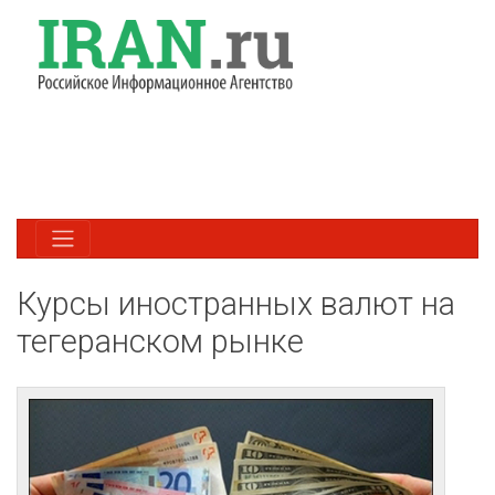
Курсы иностранных валют на
тегеранском рынке